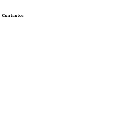
Contactos