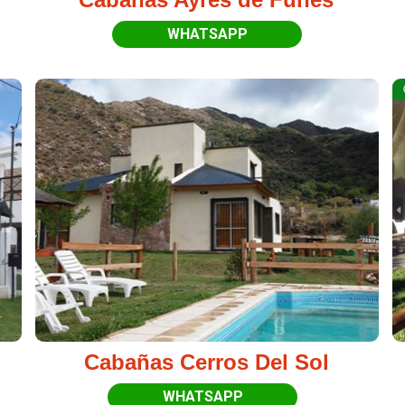
WHATSAPP
Cabañas Cerros Del Sol
WHATSAPP