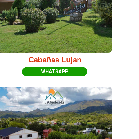
Cabañas Lujan
WHATSAPP