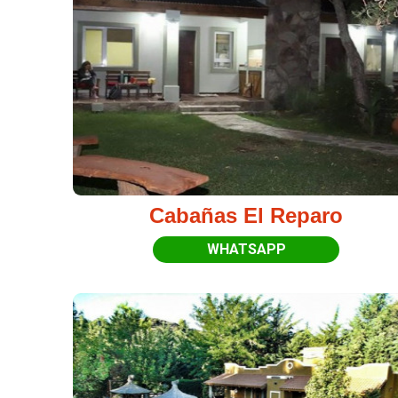
Cabañas El Reparo
WHATSAPP