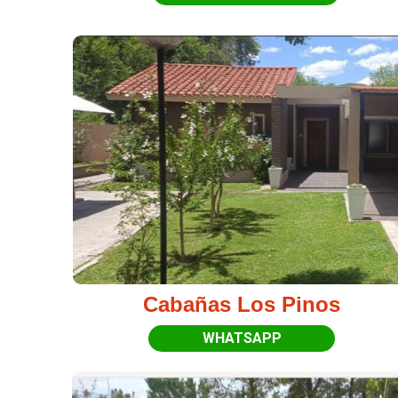
Cabañas Los Pinos
WHATSAPP