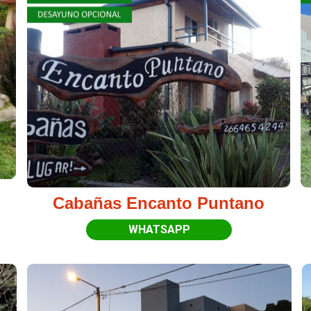
Cabañas Encanto Puntano
WHATSAPP