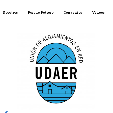
Nosotros
Porque Potrero
Convenios
Videos