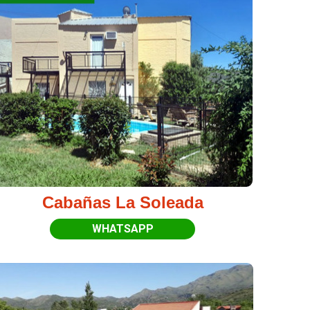
Cabañas La Soleada
WHATSAPP