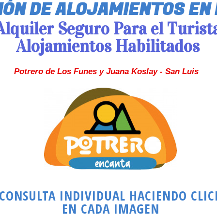
IÓN DE ALOJAMIENTOS EN
Alquiler Seguro Para el Turist
Alojamientos Habilitados
Potrero de Los Funes y Juana Koslay - San Luis
CONSULTA INDIVIDUAL HACIENDO CLIC
EN CADA IMAGEN