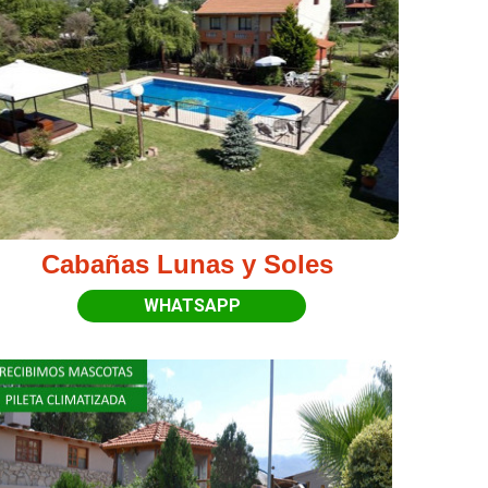
Cabañas Lunas y Soles
WHATSAPP