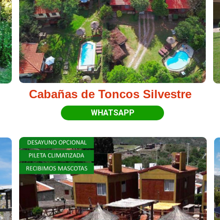
Cabañas de Toncos Silvestre
WHATSAPP