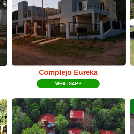
Complejo Eureka
WHATSAPP