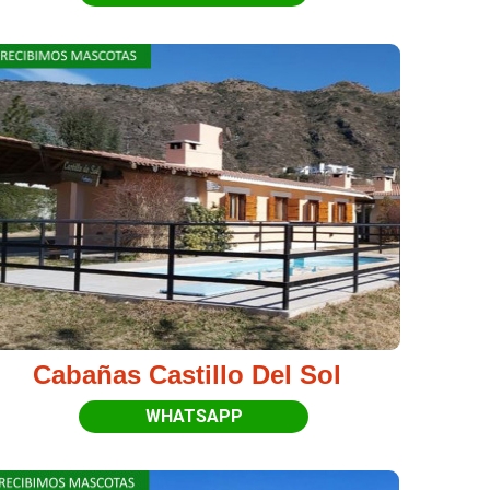
Cabañas Castillo Del Sol
WHATSAPP