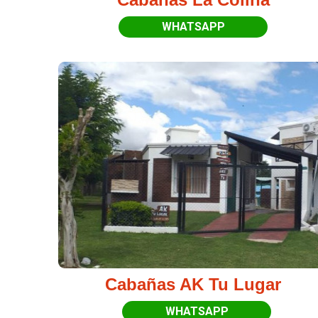
WHATSAPP
Cabañas AK Tu Lugar
WHATSAPP